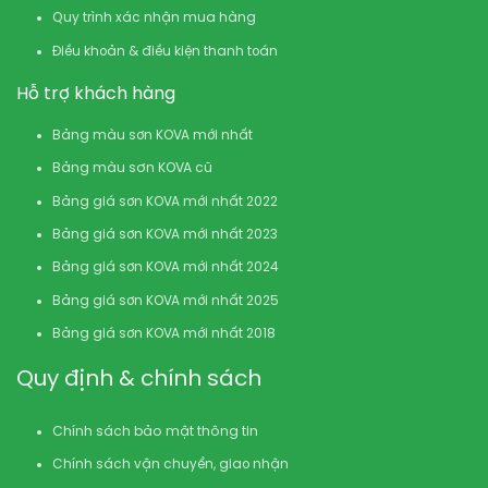
Quy trình xác nhận mua hàng
Điều khoản & điều kiện thanh toán
Hỗ trợ khách hàng
Bảng màu sơn KOVA mới nhất
Bảng màu sơn KOVA cũ
Bảng giá sơn KOVA mới nhất 2022
Bảng giá sơn KOVA mới nhất 2023
Bảng giá sơn KOVA mới nhất 2024
Bảng giá sơn KOVA mới nhất 2025
Bảng giá sơn KOVA mới nhất 2018
Quy định & chính sách
Chính sách bảo mật thông tin
Chính sách vận chuyển, giao nhận