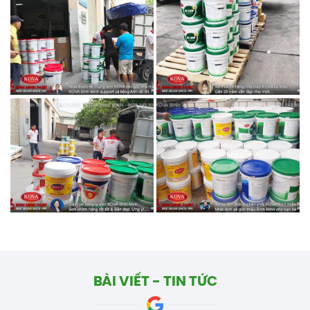
BÀI VIẾT - TIN TỨC