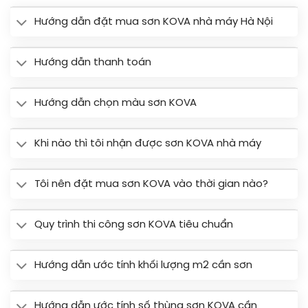
Hướng dẫn đặt mua sơn KOVA nhà máy Hà Nội
Hướng dẫn thanh toán
Hướng dẫn chọn màu sơn KOVA
Khi nào thì tôi nhận được sơn KOVA nhà máy
Tôi nên đặt mua sơn KOVA vào thời gian nào?
Quy trình thi công sơn KOVA tiêu chuẩn
Hướng dẫn ước tính khối lượng m2 cần sơn
Hướng dẫn ước tính số thùng sơn KOVA cần