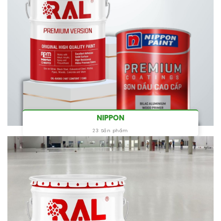
NIPPON
23 Sản phẩm