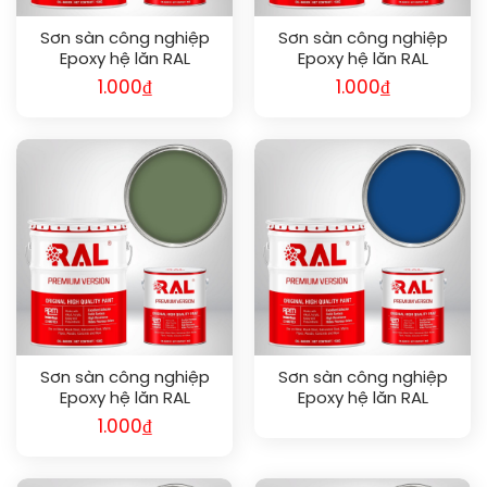
Sơn sàn công nghiệp
Sơn sàn công nghiệp
Epoxy hệ lăn RAL
Epoxy hệ lăn RAL
RAFLOOR GUARD RAL
RAFLOOR GUARD RAL
1.000
₫
1.000
₫
6016
6007
Sơn sàn công nghiệp
Sơn sàn công nghiệp
Epoxy hệ lăn RAL
Epoxy hệ lăn RAL
RAFLOOR GUARD RAL
RAFLOOR GUARD RAL
1.000
₫
6011
5005