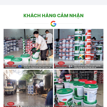
KHÁCH HÀNG CẢM NHẬN