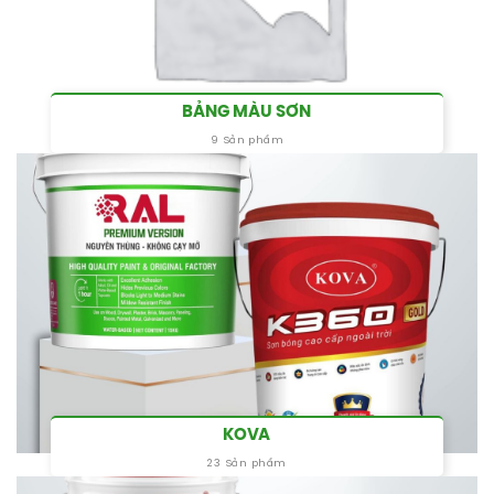
BẢNG MÀU SƠN
9 Sản phẩm
KOVA
23 Sản phẩm