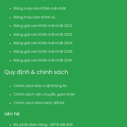
Bảng màu sơn KOVA mới nhất
Bảng màu sơn KOVA cũ
Bảng giá sơn KOVA mới nhất 2022
Bảng giá sơn KOVA mới nhất 2023
Bảng giá sơn KOVA mới nhất 2024
Bảng giá sơn KOVA mới nhất 2025
Bảng giá sơn KOVA mới nhất 2018
Quy định & chính sách
Chính sách bảo mật thông tin
Chính sách vận chuyển, giao nhận
Chính sách bảo hành, đổi trả
Liên hệ
Bộ phận Bán hàng : 0978.148.900