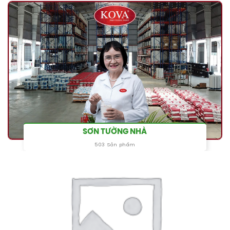
SƠN TƯỜNG NHÀ
503 Sản phẩm