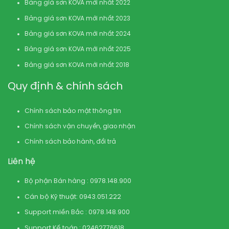
Bảng giá sơn KOVA mới nhất 2022
Bảng giá sơn KOVA mới nhất 2023
Bảng giá sơn KOVA mới nhất 2024
Bảng giá sơn KOVA mới nhất 2025
Bảng giá sơn KOVA mới nhất 2018
Quy định & chính sách
Chính sách bảo mật thông tin
Chính sách vận chuyển, giao nhận
Chính sách bảo hành, đổi trả
Liên hệ
Bộ phận Bán hàng : 0978.148.900
Cán bộ Kỹ thuật: 0943.051.222
Support miền Bắc : 0978.148.900
Support Kế toán : 02462776618