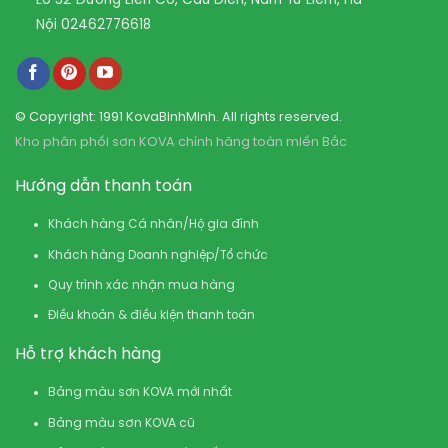
Nội
02462776618
© Copyright: 1991 KovaBinhMinh. All rights reserved.
Kho phân phối sơn KOVA chính hãng toàn miền Bắc
Hướng dẫn thanh toán
Khách hàng Cá nhân/Hộ gia đình
Khách hàng Doanh nghiệp/Tổ chức
Quy trình xác nhận mua hàng
Điều khoản & điều kiện thanh toán
Hỗ trợ khách hàng
Bảng màu sơn KOVA mới nhất
Bảng màu sơn KOVA cũ