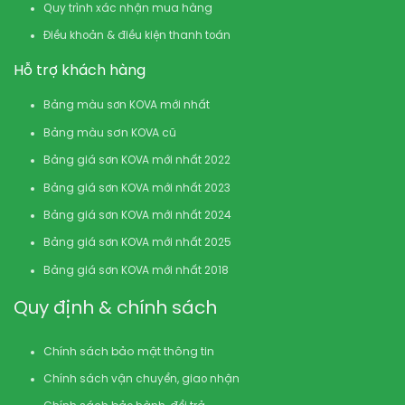
Quy trình xác nhận mua hàng
Điều khoản & điều kiện thanh toán
Hỗ trợ khách hàng
Bảng màu sơn KOVA mới nhất
Bảng màu sơn KOVA cũ
Bảng giá sơn KOVA mới nhất 2022
Bảng giá sơn KOVA mới nhất 2023
Bảng giá sơn KOVA mới nhất 2024
Bảng giá sơn KOVA mới nhất 2025
Bảng giá sơn KOVA mới nhất 2018
Quy định & chính sách
Chính sách bảo mật thông tin
Chính sách vận chuyển, giao nhận