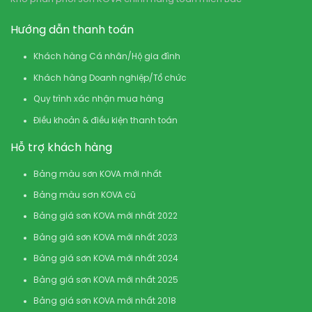
Hướng dẫn thanh toán
Khách hàng Cá nhân/Hộ gia đình
Khách hàng Doanh nghiệp/Tổ chức
Quy trình xác nhận mua hàng
Điều khoản & điều kiện thanh toán
Hỗ trợ khách hàng
Bảng màu sơn KOVA mới nhất
Bảng màu sơn KOVA cũ
Bảng giá sơn KOVA mới nhất 2022
Bảng giá sơn KOVA mới nhất 2023
Bảng giá sơn KOVA mới nhất 2024
Bảng giá sơn KOVA mới nhất 2025
Bảng giá sơn KOVA mới nhất 2018