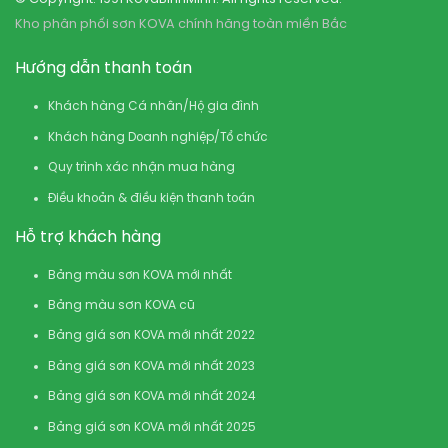
Kho phân phối sơn KOVA chính hãng toàn miền Bắc
Hướng dẫn thanh toán
Khách hàng Cá nhân/Hộ gia đình
Khách hàng Doanh nghiệp/Tổ chức
Quy trình xác nhận mua hàng
Điều khoản & điều kiện thanh toán
Hỗ trợ khách hàng
Bảng màu sơn KOVA mới nhất
Bảng màu sơn KOVA cũ
Bảng giá sơn KOVA mới nhất 2022
Bảng giá sơn KOVA mới nhất 2023
Bảng giá sơn KOVA mới nhất 2024
Bảng giá sơn KOVA mới nhất 2025