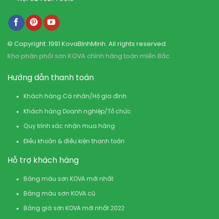
© Copyright: 1991 KovaBinhMinh. All rights reserved.
Kho phân phối sơn KOVA chính hãng toàn miền Bắc
Hướng dẫn thanh toán
Khách hàng Cá nhân/Hộ gia đình
Khách hàng Doanh nghiệp/Tổ chức
Quy trình xác nhận mua hàng
Điều khoản & điều kiện thanh toán
Hỗ trợ khách hàng
Bảng màu sơn KOVA mới nhất
Bảng màu sơn KOVA cũ
Bảng giá sơn KOVA mới nhất 2022