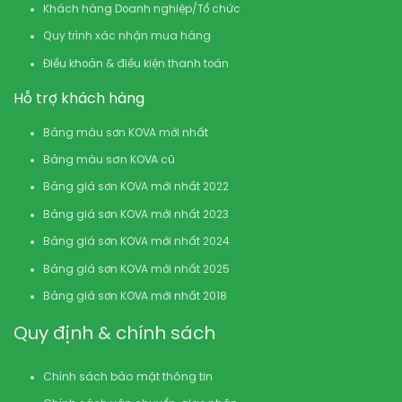
Khách hàng Doanh nghiệp/Tổ chức
Quy trình xác nhận mua hàng
Điều khoản & điều kiện thanh toán
Hỗ trợ khách hàng
Bảng màu sơn KOVA mới nhất
Bảng màu sơn KOVA cũ
Bảng giá sơn KOVA mới nhất 2022
Bảng giá sơn KOVA mới nhất 2023
Bảng giá sơn KOVA mới nhất 2024
Bảng giá sơn KOVA mới nhất 2025
Bảng giá sơn KOVA mới nhất 2018
Quy định & chính sách
Chính sách bảo mật thông tin