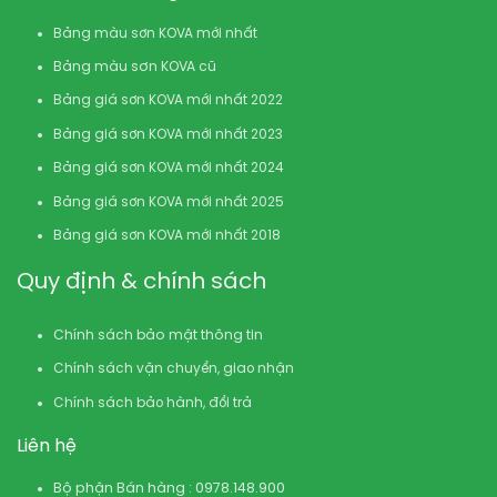
Bảng màu sơn KOVA mới nhất
Bảng màu sơn KOVA cũ
Bảng giá sơn KOVA mới nhất 2022
Bảng giá sơn KOVA mới nhất 2023
Bảng giá sơn KOVA mới nhất 2024
Bảng giá sơn KOVA mới nhất 2025
Bảng giá sơn KOVA mới nhất 2018
Quy định & chính sách
Chính sách bảo mật thông tin
Chính sách vận chuyển, giao nhận
Chính sách bảo hành, đổi trả
Liên hệ
Bộ phận Bán hàng : 0978.148.900