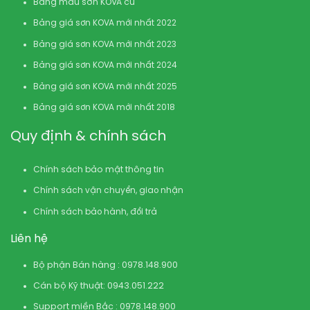
Bảng màu sơn KOVA cũ
Bảng giá sơn KOVA mới nhất 2022
Bảng giá sơn KOVA mới nhất 2023
Bảng giá sơn KOVA mới nhất 2024
Bảng giá sơn KOVA mới nhất 2025
Bảng giá sơn KOVA mới nhất 2018
Quy định & chính sách
Chính sách bảo mật thông tin
Chính sách vận chuyển, giao nhận
Chính sách bảo hành, đổi trả
Liên hệ
Bộ phận Bán hàng : 0978.148.900
Cán bộ Kỹ thuật: 0943.051.222
Support miền Bắc : 0978.148.900