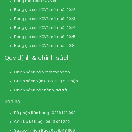
Bảng màu sơn KOVA cũ
Bảng giá sơn KOVA mới nhất 2022
Bảng giá sơn KOVA mới nhất 2023
Bảng giá sơn KOVA mới nhất 2024
Bảng giá sơn KOVA mới nhất 2025
Bảng giá sơn KOVA mới nhất 2018
Quy định & chính sách
Chính sách bảo mật thông tin
Chính sách vận chuyển, giao nhận
Chính sách bảo hành, đổi trả
Liên hệ
Bộ phận Bán hàng : 0978.148.900
Cán bộ Kỹ thuật: 0943.051.222
Support miền Bắc : 0978.148.900