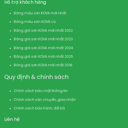
Hỗ trợ khách hàng
Bảng màu sơn KOVA mới nhất
Bảng màu sơn KOVA cũ
Bảng giá sơn KOVA mới nhất 2022
Bảng giá sơn KOVA mới nhất 2023
Bảng giá sơn KOVA mới nhất 2024
Bảng giá sơn KOVA mới nhất 2025
Bảng giá sơn KOVA mới nhất 2018
Quy định & chính sách
Chính sách bảo mật thông tin
Chính sách vận chuyển, giao nhận
Chính sách bảo hành, đổi trả
Liên hệ